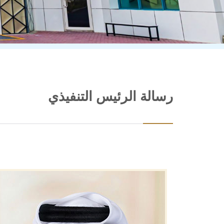
رسالة الرئيس التنفيذي