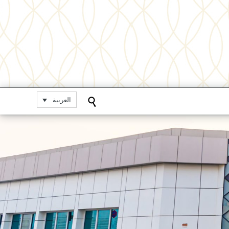
العربية
