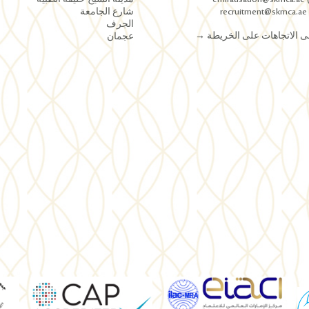
r
شارع الجامعة
الجرف
 الاتجاهات على الخريطة
→
عجمان