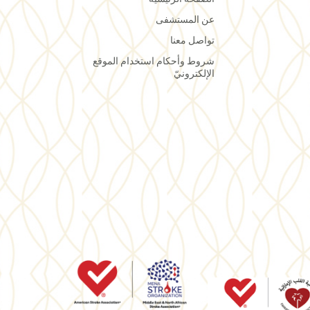
عن المستشفى
تواصل معنا
شروط وأحكام استخدام الموقع
الإلكترونيّ