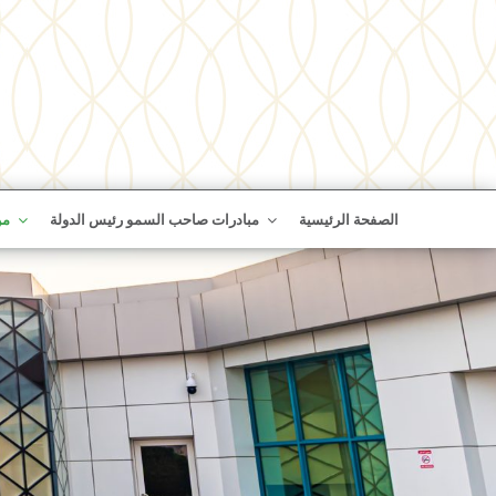
الصفحة الرئيسية
مبادرات صاحب السمو رئيس الدولة
من