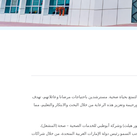
تمتع بحياة صحية. مسترشدين باحتياجات مرضانا وعائلاتهم، تهدف
حيمة وتعزيز هذه الرعاية من خلال البحث والابتكار والتعليم، مما
ور هيلث) وشركة أبوظبي للخدمات الصحية – صحة (المشغل)،
 السمو رئيس دولة الإمارات العربية المتحدة، من خلال شراكات