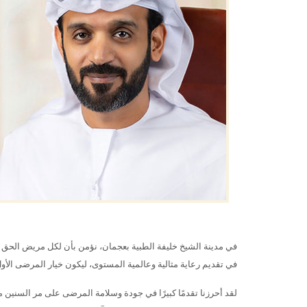
في مدينة الشيخ خليفة الطبية بعجمان، نؤمن بأن لكل مريض الحق ف
في تقديم رعاية مثالية وعالمية المستوى، ليكون خيار المرضى الأول
لقد أحرزنا تقدمًا كبيرًا في جودة وسلامة المرضى على مر السنين 