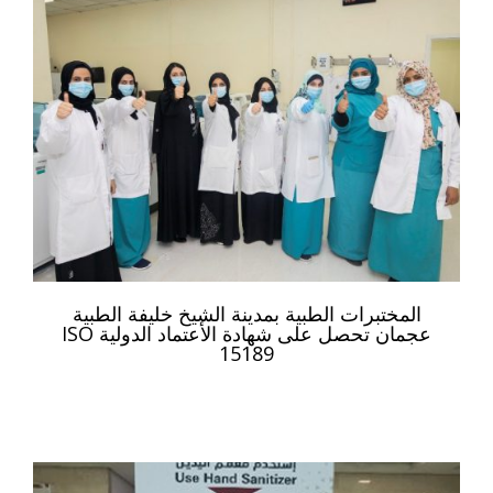
المختبرات الطبية بمدينة الشيخ خليفة الطبية
عجمان تحصل على شهادة الأعتماد الدولية ISO
15189