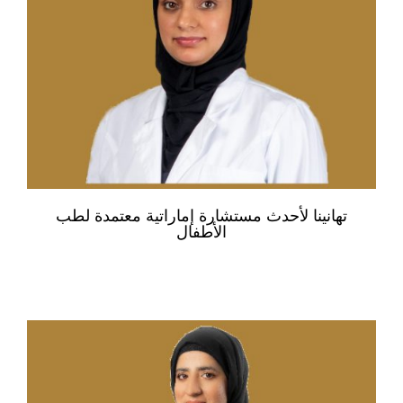
تهانينا لأحدث مستشارة إماراتية معتمدة لطب
الأطفال