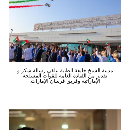
مدينة الشيخ خليفة الطبية تتلقى رسالة شكر و
تقدير من القيادة العامة للقوات المسلحة
الإماراتية وفريق فرسان الإمارات.