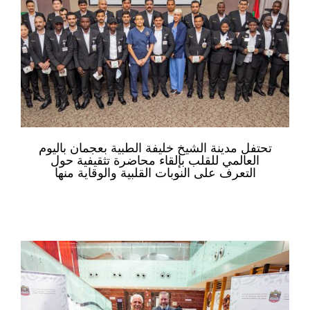
تحتفل مدينة الشيخ خليفة الطبية بعجمان باليوم
العالمي للقلب بإلقاء محاضرة تثقيفية حول
التعرف على النوبات القلبية والوقاية منها