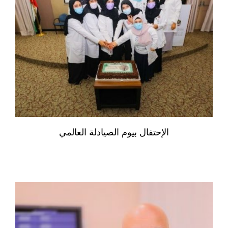
الإحتفال بيوم الصيادلة العالمي