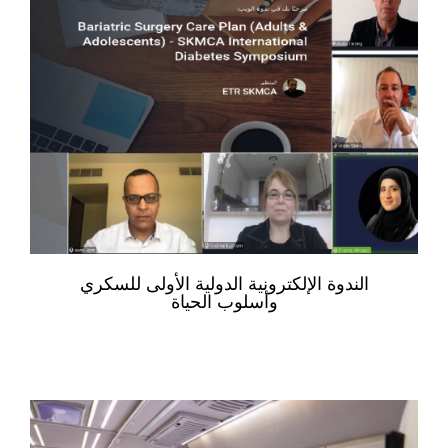
الندوة الإلكترونية الدولية الأولى للسكري
وأسلوب الحياة