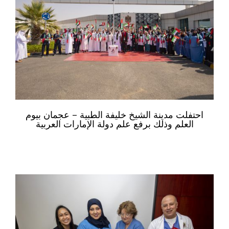
احتفلت مدينة الشيخ خليفة الطبية – عجمان بيوم
العلم وذلك برفع علم دولة الإمارات العربية