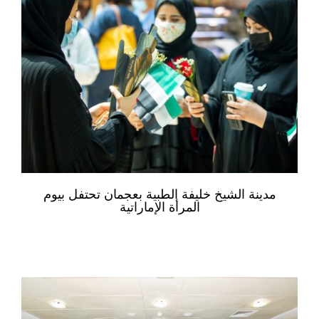
مدينة الشيخ خليفة الطبية بعجمان تحتفل بيوم
المرأة الإماراتية