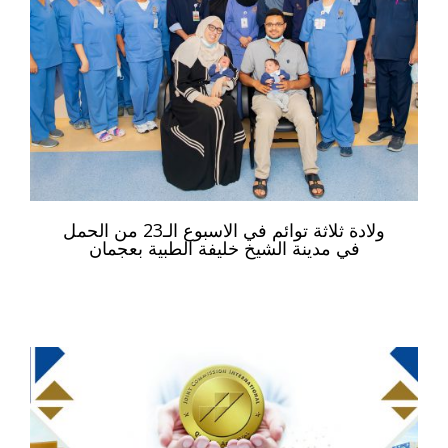
ولادة ثلاثة توائم في الاسبوع الـ23 من الحمل
في مدينة الشيخ خليفة الطبية بعجمان