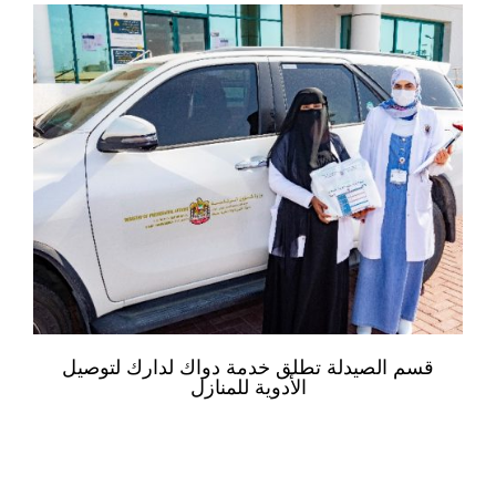
قسم الصيدلة تطلق خدمة دواك لدارك لتوصيل
الأدوية للمنازل