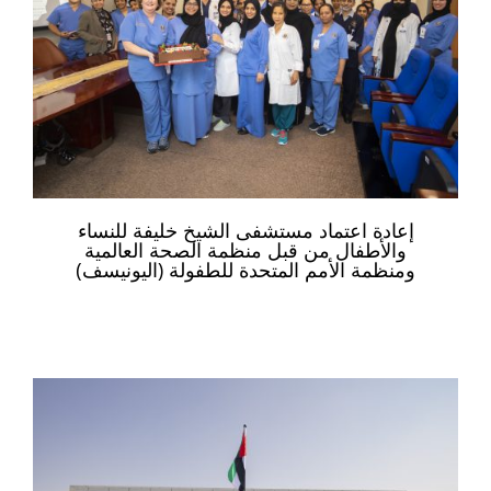
إعادة اعتماد مستشفى الشيخ خليفة للنساء
والأطفال من قبل منظمة الصحة العالمية
ومنظمة الأمم المتحدة للطفولة (اليونيسف)