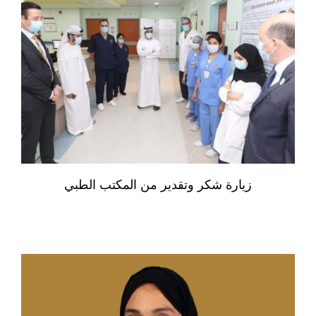
زيارة شكر وتقدير من المكتب الطبي