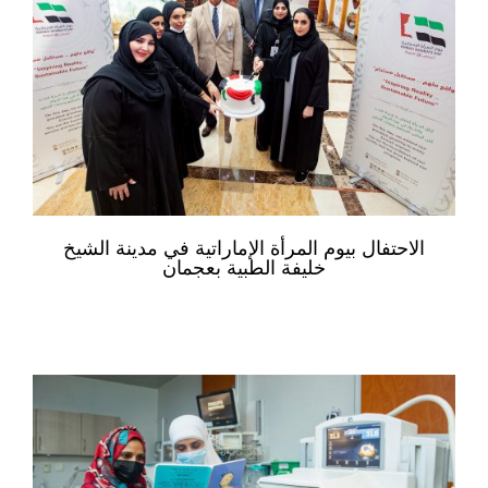
الاحتفال بيوم المرأة الإماراتية في مدينة الشيخ
خليفة الطبية بعجمان