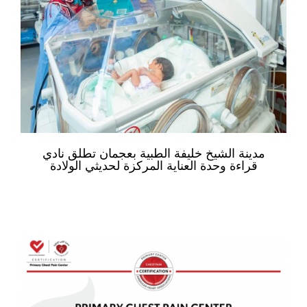
مدينة الشيخ خليفة الطبية بعجمان تطلق نادي
قراءة وحدة العناية المركزة لحديثي الولادة