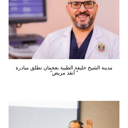
مدينة الشيخ خليفة الطبية بعجمان تطلق مبادرة
” أنقذ مريض”