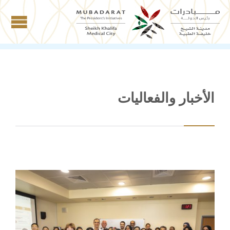
الأخبار والفعاليات