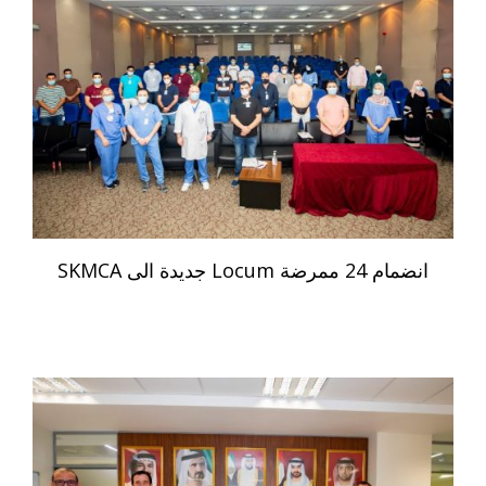
انضمام 24 ممرضة Locum جديدة الى SKMCA