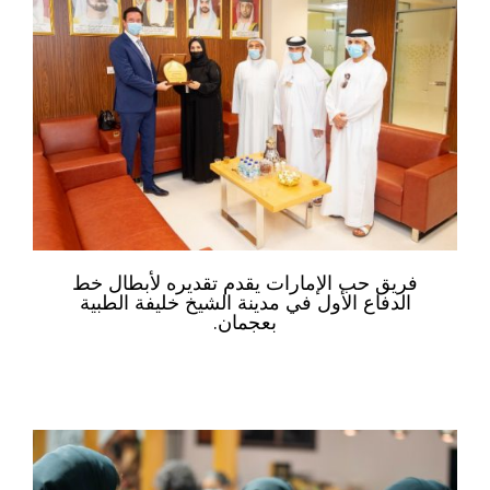
فريق حب الإمارات يقدم تقديره لأبطال خط
الدفاع الأول في مدينة الشيخ خليفة الطبية
بعجمان.