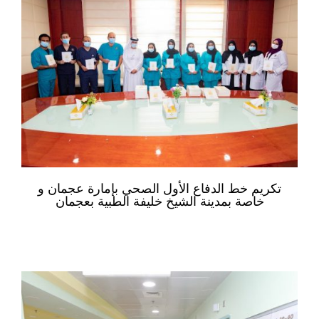
تكريم خط الدفاع الأول الصحي بإمارة عجمان و
خاصة بمدينة الشيخ خليفة الطبية بعجمان