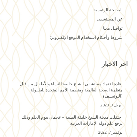
الصفحة الرئيسية
عن المستشفى
تواصل معنا
شروط وأحكام استخدام الموقع الإلكترونيّ
اخر الاخبار
إعادة اعتماد مستشفى الشيخ خليفة للنساء والأطفال من قبل
منظمة الصحة العالمية ومنظمة الأمم المتحدة للطفولة
(اليونيسف)
أبريل 3, 2023
احتفلت مدينة الشيخ خليفة الطبية – عجمان بيوم العلم وذلك
برفع علم دولة الإمارات العربية
نوفمبر 7, 2022