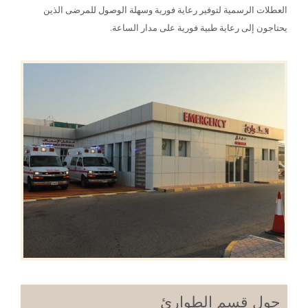
العطلات الرسمية لتوفير رعاية فورية وسهلة الوصول للمرضى الذين
يحتاجون إلى رعاية طبية فورية على مدار الساعة.
حول قسم الطوارئ