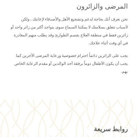
المرضى والزائرون
نحن نعرف أنك بحاجة لدعم وتشجيع الأهل والأصدقاء لإعانتك ، ولكن
لأسباب تتعلق بسلامتك لا يمكننا السماح سوى بتواجد أكثر من زائر واحد أو
زائرين فقط في منطقة العلاج بقسم الطوارئ وقد يطلب منهم المغادرة
في أي وقت أثناء علاجك.
يجب على الزائرين دائماً احترام خصوصية ورعاية المرضى الآخرين كما
يجب أن يكون الأطفال دوماً برفقة أحد الوالدين أو مقدم الرعاية الخاص
بهم.
روابط سريعة