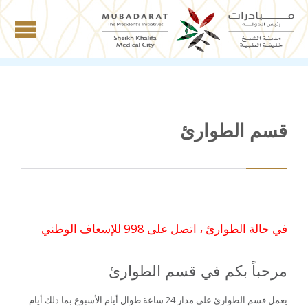
قسم الطوارئ
في حالة الطوارئ ، اتصل على 998 للإسعاف الوطني
مرحباً بكم في قسم الطوارئ
يعمل قسم الطوارئ على مدار 24 ساعة طوال أيام الأسبوع بما ذلك أيام