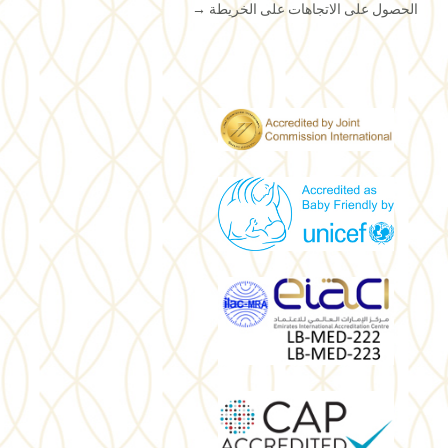
الحصول على الاتجاهات على الخريطة
→