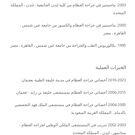
2003: ماجستير في جراحة العظام من كلية لندن الجامعية ، لندن ، المملكة
المتحدة
2000: ماجستير في جراحة العظام والكسور من جامعة عين شمس ،
القاهرة ، مصر
1995: بكالوريوس الطب والجراحة من جامعة عين شمس ، القاهرة ، مصر
الخبرات العملية
2016-2023 أخصائي جراحة العظام في مدينة خليفة الطبية بعجمان
2006-2015 أخصائي جراحة العظام بمستشفى خليفة بن زايد - عجمان
2004-2005 أخصائي جراحة العظام في مستشفى الملك فهد التخصصي
بالدمام ، المملكة العربية السعودية
2002-2003 تدريب في المستشفى الملكي الوطني لجراحة العظام -
ستانمور ، لندن ، المملكة المتحدة