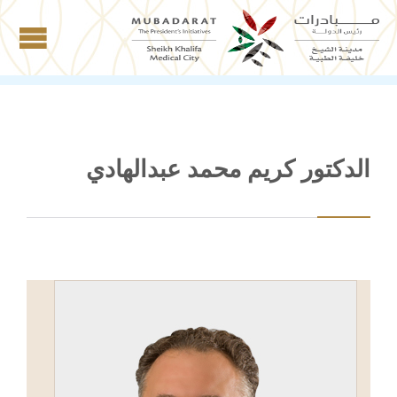
الدكتور كريم محمد عبدالهادي