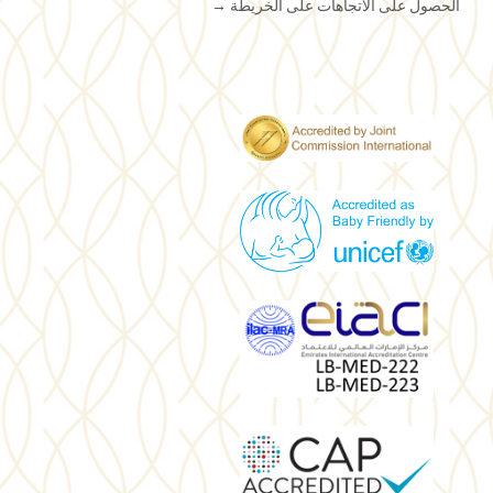
الحصول على الاتجاهات على الخريطة
→