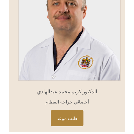
الدكتور كريم محمد عبدالهادي
أخصائي جراحة العظام
طلب موعد