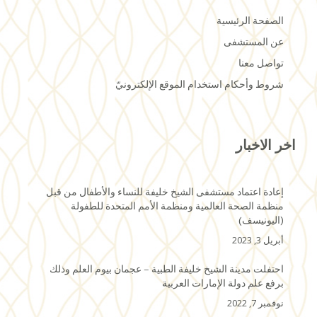
الصفحة الرئيسية
عن المستشفى
تواصل معنا
شروط وأحكام استخدام الموقع الإلكترونيّ
اخر الاخبار
إعادة اعتماد مستشفى الشيخ خليفة للنساء والأطفال من قبل
منظمة الصحة العالمية ومنظمة الأمم المتحدة للطفولة
(اليونيسف)
أبريل 3, 2023
احتفلت مدينة الشيخ خليفة الطبية – عجمان بيوم العلم وذلك
برفع علم دولة الإمارات العربية
نوفمبر 7, 2022