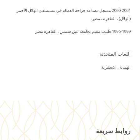
2000-2001 مسجل مساعد جراحة العظام في مستشفى الهلال الأحمر
(الهلال) ، القاهرة ، مصر.
1996-1999 طبيب مقيم بجامعة عين شمس ، القاهرة مصر
اللغات المتحدثة
الهندية , الانجليزية
روابط سريعة