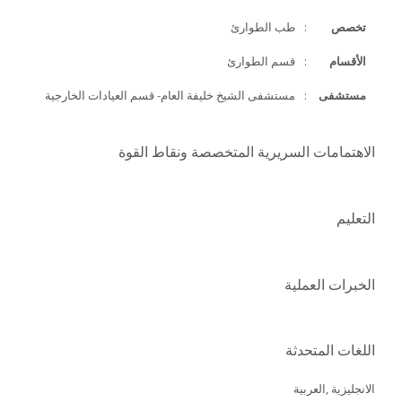
تخصص
:
طب الطوارئ
الأقسام
:
قسم الطوارئ
مستشفى
:
مستشفى الشيخ خليفة العام- قسم العيادات الخارجية
الاهتمامات السريرية المتخصصة ونقاط القوة
التعليم
الخبرات العملية
اللغات المتحدثة
الانجليزية ,العربية