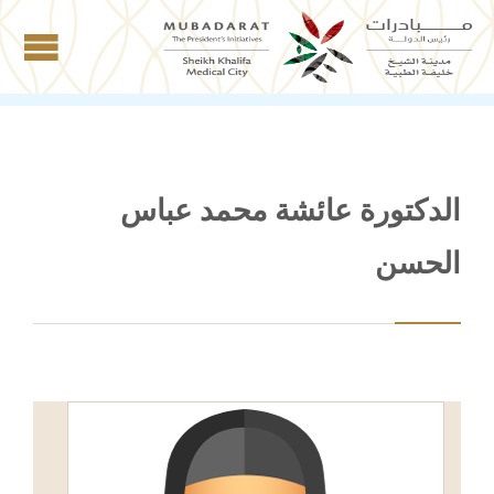
الدكتورة عائشة محمد عباس
الحسن