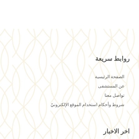
روابط سريعة
الصفحة الرئيسية
عن المستشفى
تواصل معنا
شروط وأحكام استخدام الموقع الإلكترونيّ
اخر الاخبار