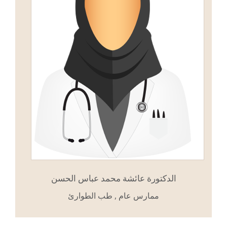
الدكتورة عائشة محمد عباس الحسن
ممارس عام , طب الطوارئ