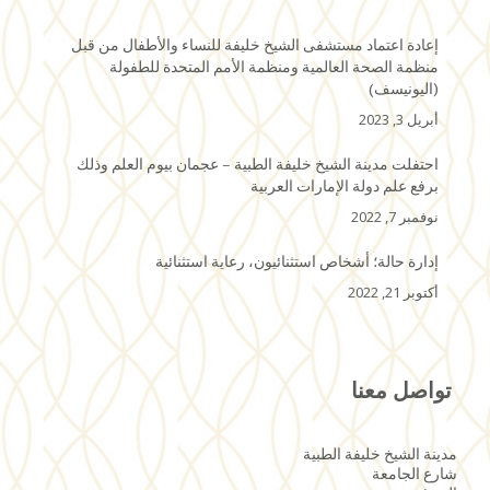
إعادة اعتماد مستشفى الشيخ خليفة للنساء والأطفال من قبل
منظمة الصحة العالمية ومنظمة الأمم المتحدة للطفولة
(اليونيسف)
أبريل 3, 2023
احتفلت مدينة الشيخ خليفة الطبية – عجمان بيوم العلم وذلك
برفع علم دولة الإمارات العربية
نوفمبر 7, 2022
إدارة حالة؛ أشخاص استثنائيون، رعاية استثنائية
أكتوبر 21, 2022
تواصل معنا
مدينة الشيخ خليفة الطبية
شارع الجامعة