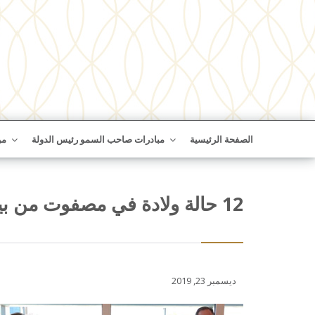
الصفحة الرئيسية
مبادرات صاحب السمو رئيس الدولة
من
12 حالة ولادة في مصفوت من بينها أول حالة ولادة قيصرية
ديسمبر 23, 2019