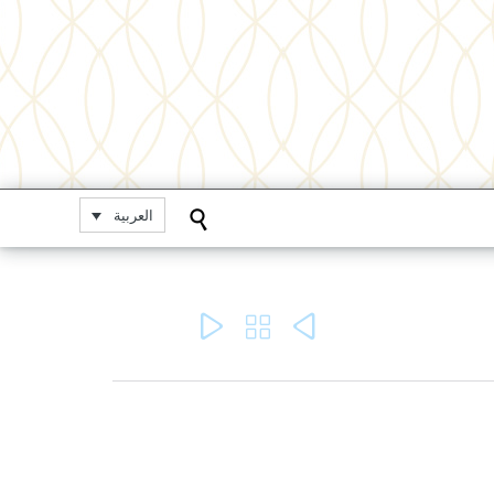
العربية



