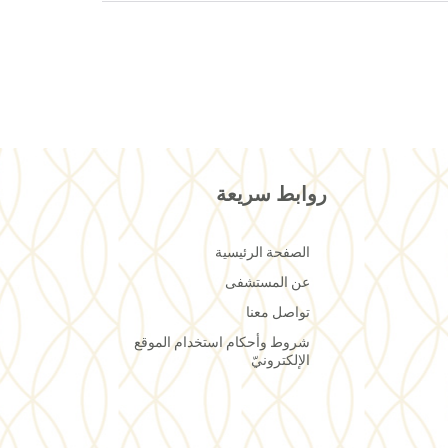
روابط سريعة
الصفحة الرئيسية
عن المستشفى
تواصل معنا
شروط وأحكام استخدام الموقع
الإلكترونيّ